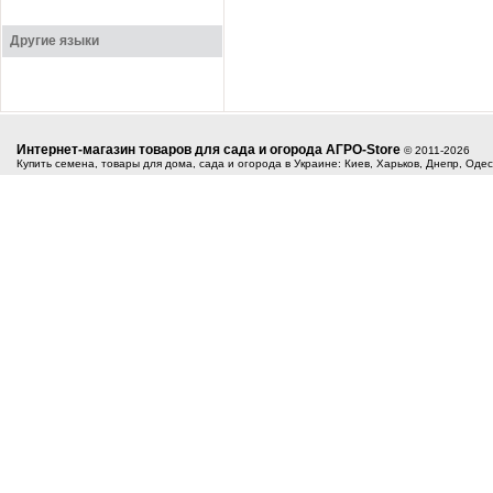
Другие языки
Интернет-магазин товаров для сада и огорода АГРО-Store
© 2011-2026
Купить семена, товары для дома, сада и огорода в Украине: Киев, Харьков, Днепр, Оде