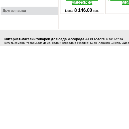
GE-270 PRO
310
8 146.00
Другие языки
Цена:
грн.
Интернет-магазин товаров для сада и огорода АГРО-Store
© 2011-2026
Купить семена, товары для дома, сада и огорода в Украине: Киев, Харьков, Днепр, Оде