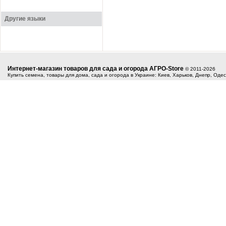
Другие языки
Интернет-магазин товаров для сада и огорода АГРО-Store
© 2011-2026
Купить семена, товары для дома, сада и огорода в Украине: Киев, Харьков, Днепр, Оде