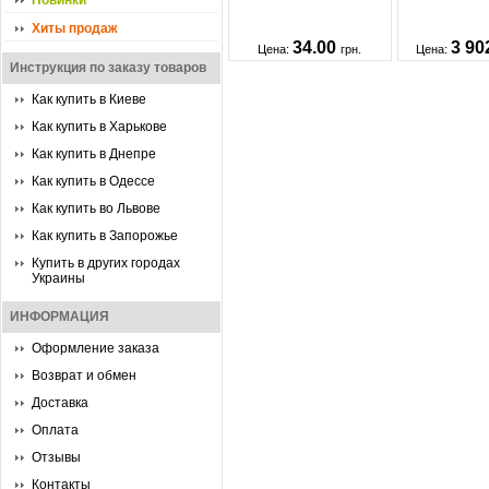
Новинки
Хиты продаж
34.00
3 90
Цена:
грн.
Цена:
Инструкция по заказу товаров
Как купить в Киеве
Как купить в Харькове
Как купить в Днепре
Как купить в Одессе
Как купить во Львове
Как купить в Запорожье
Купить в других городах
Украины
ИНФОРМАЦИЯ
Оформление заказа
Возврат и обмен
Доставка
Оплата
Отзывы
Контакты