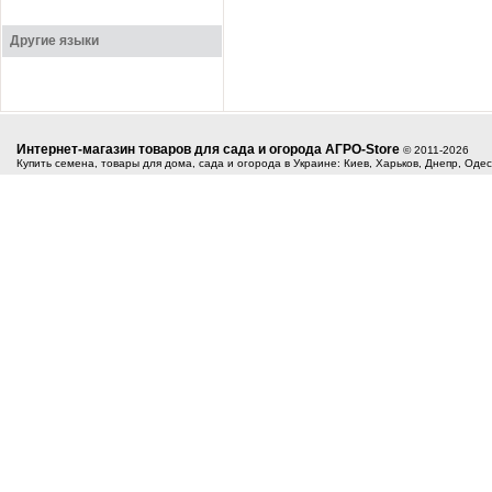
Другие языки
Интернет-магазин товаров для сада и огорода АГРО-Store
© 2011-2026
Купить семена, товары для дома, сада и огорода в Украине: Киев, Харьков, Днепр, Оде