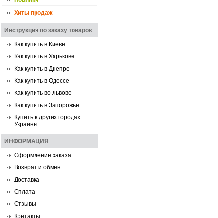
Новинки
Хиты продаж
Инструкция по заказу товаров
Как купить в Киеве
Как купить в Харькове
Как купить в Днепре
Как купить в Одессе
Как купить во Львове
Как купить в Запорожье
Купить в других городах
Украины
ИНФОРМАЦИЯ
Оформление заказа
Возврат и обмен
Доставка
Оплата
Отзывы
Контакты