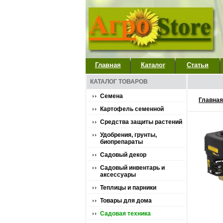
Главная
Каталог
Статьи
КАТАЛОГ ТОВАРОВ
Семена
Главная
Картофель семенной
Средства защиты растений
Удобрения, грунты,
биопрепараты
Садовый декор
Садовый инвентарь и
аксессуары
Теплицы и парники
Товары для дома
Садовая техника