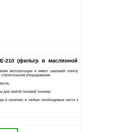
-210 (фильтр в маслянной
виям эксплуатации и имеет широкий спектр
 строительном оборудовании.
масла.
ы для любой силовой техники.
гда в наличии, и любые необходимые части к