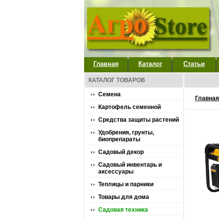
Главная
Каталог
Статьи
КАТАЛОГ ТОВАРОВ
Семена
Главная
Картофель семенной
Средства защиты растений
Удобрения, грунты,
биопрепараты
Садовый декор
Садовый инвентарь и
аксессуары
Теплицы и парники
Товары для дома
Садовая техника