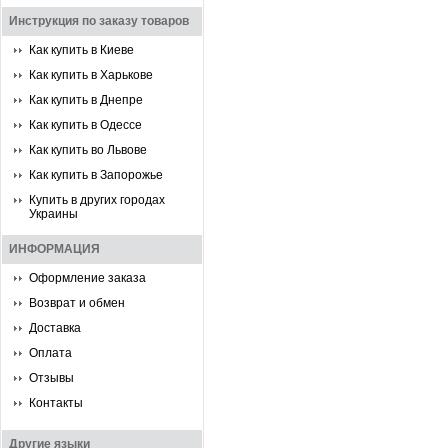
Инструкция по заказу товаров
Как купить в Киеве
Как купить в Харькове
Как купить в Днепре
Как купить в Одессе
Как купить во Львове
Как купить в Запорожье
Купить в других городах
Украины
ИНФОРМАЦИЯ
Оформление заказа
Возврат и обмен
Доставка
Оплата
Отзывы
Контакты
Другие языки