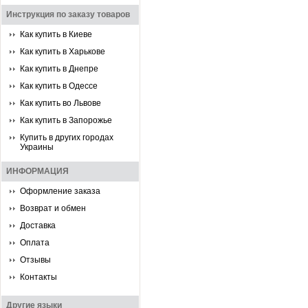
Инструкция по заказу товаров
Как купить в Киеве
Как купить в Харькове
Как купить в Днепре
Как купить в Одессе
Как купить во Львове
Как купить в Запорожье
Купить в других городах
Украины
ИНФОРМАЦИЯ
Оформление заказа
Возврат и обмен
Доставка
Оплата
Отзывы
Контакты
Другие языки