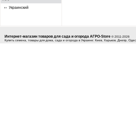
Украинский
Интернет-магазин товаров для сада и огорода АГРО-Store
© 2011-2026
Купить семена, товары для дома, сада и огорода в Украине: Киев, Харьков, Днепр, Оде