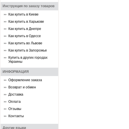
Инструкция по заказу товаров
Как купить в Киеве
Как купить в Харькове
Как купить в Днепре
Как купить в Одессе
Как купить во Львове
Как купить в Запорожье
Купить в других городах
Украины
ИНФОРМАЦИЯ
Оформление заказа
Возврат и обмен
Доставка
Оплата
Отзывы
Контакты
Другие языки