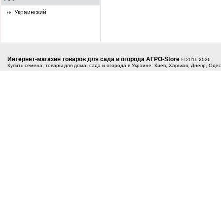
Украинский
Интернет-магазин товаров для сада и огорода АГРО-Store
© 2011-2026
Купить семена, товары для дома, сада и огорода в Украине: Киев, Харьков, Днепр, Оде