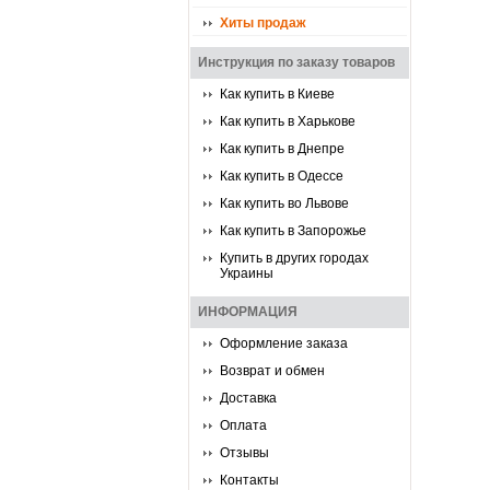
Хиты продаж
Инструкция по заказу товаров
Как купить в Киеве
Как купить в Харькове
Как купить в Днепре
Как купить в Одессе
Как купить во Львове
Как купить в Запорожье
Купить в других городах
Украины
ИНФОРМАЦИЯ
Оформление заказа
Возврат и обмен
Доставка
Оплата
Отзывы
Контакты