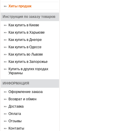
Хиты продаж
Инструкция по заказу товаров
Как купить в Киеве
Как купить в Харькове
Как купить в Днепре
Как купить в Одессе
Как купить во Львове
Как купить в Запорожье
Купить в других городах
Украины
ИНФОРМАЦИЯ
Оформление заказа
Возврат и обмен
Доставка
Оплата
Отзывы
Контакты