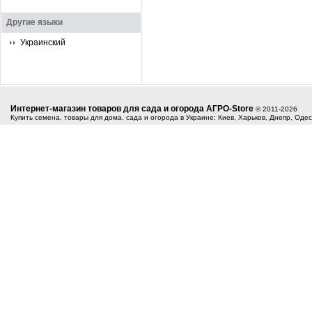
Другие языки
Украинский
Интернет-магазин товаров для сада и огорода АГРО-Store
© 2011-2026
Купить семена, товары для дома, сада и огорода в Украине: Киев, Харьков, Днепр, Оде