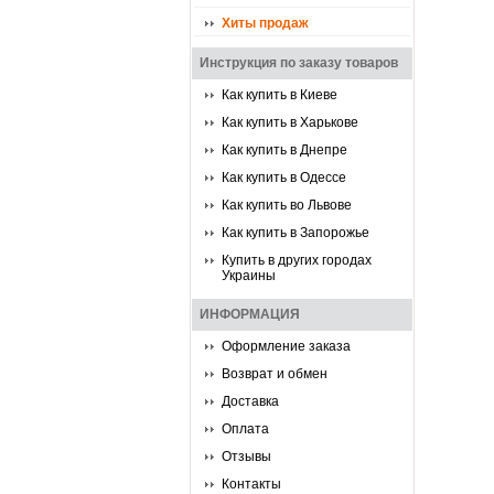
Хиты продаж
Инструкция по заказу товаров
Как купить в Киеве
Как купить в Харькове
Как купить в Днепре
Как купить в Одессе
Как купить во Львове
Как купить в Запорожье
Купить в других городах
Украины
ИНФОРМАЦИЯ
Оформление заказа
Возврат и обмен
Доставка
Оплата
Отзывы
Контакты