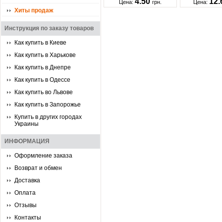
4.50
12
Цена:
грн.
Цена:
Хиты продаж
Инструкция по заказу товаров
Как купить в Киеве
Как купить в Харькове
Как купить в Днепре
Как купить в Одессе
Как купить во Львове
Как купить в Запорожье
Купить в других городах
Украины
ИНФОРМАЦИЯ
Оформление заказа
Возврат и обмен
Доставка
Оплата
Отзывы
Контакты