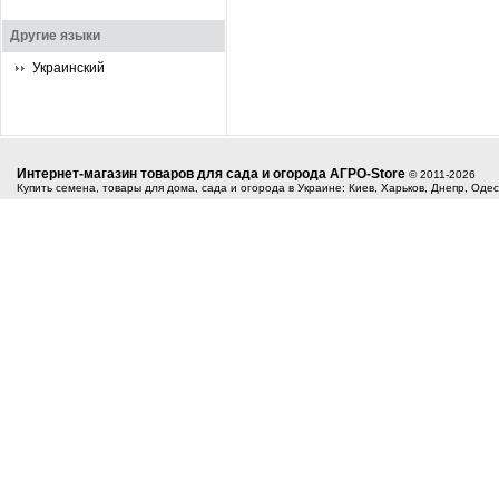
Другие языки
Украинский
Интернет-магазин товаров для сада и огорода АГРО-Store
© 2011-2026
Купить семена, товары для дома, сада и огорода в Украине: Киев, Харьков, Днепр, Оде