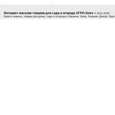
Интернет-магазин товаров для сада и огорода АГРО-Store
© 2011-2026
Купить семена, товары для дома, сада и огорода в Украине: Киев, Харьков, Днепр, Оде