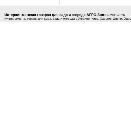
Интернет-магазин товаров для сада и огорода АГРО-Store
© 2011-2026
Купить семена, товары для дома, сада и огорода в Украине: Киев, Харьков, Днепр, Оде