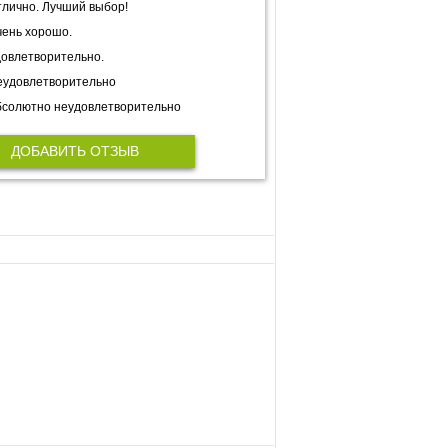
лично. Лучший выбор!
ень хорошо.
овлетворительно.
еудовлетворительно
солютно неудовлетворительно
ДОБАВИТЬ ОТЗЫВ