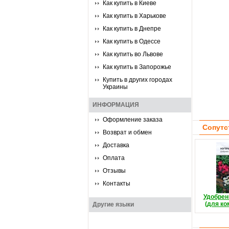
Как купить в Киеве
Как купить в Харькове
Как купить в Днепре
Как купить в Одессе
Как купить во Львове
Как купить в Запорожье
Купить в других городах
Украины
ИНФОРМАЦИЯ
Оформление заказа
Сопутс
Возврат и обмен
Доставка
Оплата
Отзывы
Контакты
Удобрен
(для ко
Другие языки