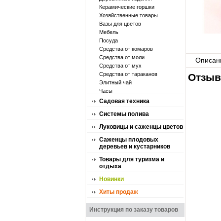
Керамические горшки
Хозяйственные товары
Вазы для цветов
Мебель
Посуда
Средства от комаров
Средства от моли
Описан
Средства от мух
Средства от тараканов
Отзыв
Элитный чай
Часы
Садовая техника
Системы полива
Луковицы и саженцы цветов
Саженцы плодовых
деревьев и кустарников
Товары для туризма и
отдыха
Новинки
Хиты продаж
Инструкция по заказу товаров