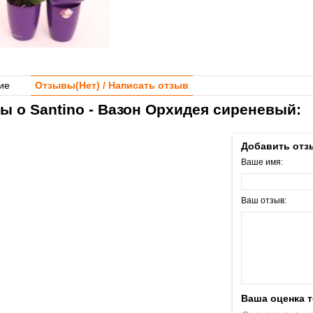
ие
Отзывы(
Нет
) / Написать отзыв
ы о Santino - Вазон Орхидея сиреневый:
Добавить отз
Ваше имя:
Ваш отзыв:
Ваша оценка 