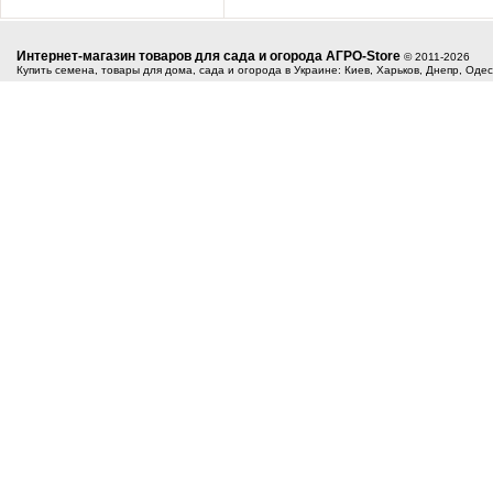
Интернет-магазин товаров для сада и огорода АГРО-Store
© 2011-2026
Купить семена, товары для дома, сада и огорода в Украине: Киев, Харьков, Днепр, Оде