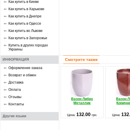
Как купить в Киеве
Как купить в Харькове
Как купить в Днепре
Как купить в Одессе
Как купить во Львове
Как купить в Запорожье
Купить в других городах
Украины
Смотрите также
ИНФОРМАЦИЯ
Оформление заказа
Возврат и обмен
Доставка
Оплата
Отзывы
Вазон Либро
Вазон 
Металлик
Коричн
Контакты
132.00
132
Цена:
грн.
Цена:
Другие языки