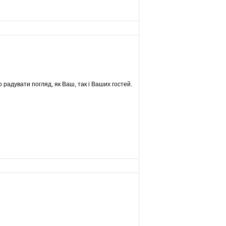
о радувати погляд, як Ваш, так і Ваших гостей.