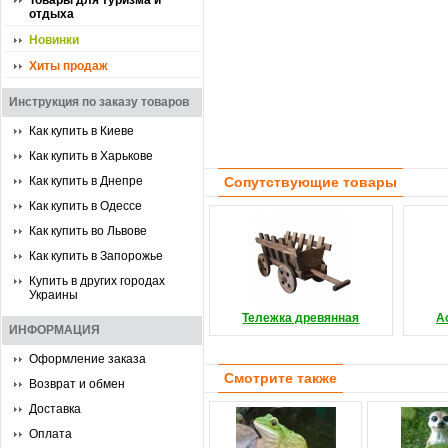
Товары для туризма и
отдыха
Новинки
Хиты продаж
Инструкция по заказу товаров
Как купить в Киеве
Как купить в Харькове
Как купить в Днепре
Сопутствующие товары
Как купить в Одессе
Как купить во Львове
Как купить в Запорожье
Купить в других городах
Украины
Тележка древянная
А
ИНФОРМАЦИЯ
Оформление заказа
Смотрите также
Возврат и обмен
Доставка
Оплата