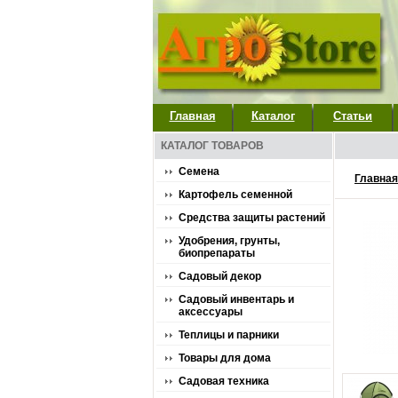
Главная
Каталог
Статьи
КАТАЛОГ ТОВАРОВ
Семена
Главная
Картофель семенной
Средства защиты растений
Удобрения, грунты,
биопрепараты
Садовый декор
Садовый инвентарь и
аксессуары
Теплицы и парники
Товары для дома
Садовая техника