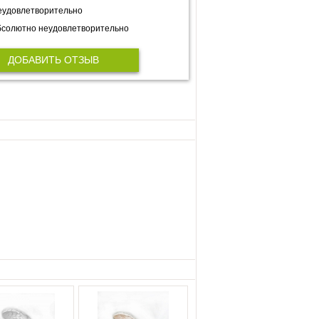
еудовлетворительно
солютно неудовлетворительно
ДОБАВИТЬ ОТЗЫВ