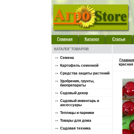
Главная
Каталог
Статьи
КАТАЛОГ ТОВАРОВ
Семена
Главная
красная
Картофель семенной
Средства защиты растений
Удобрения, грунты,
биопрепараты
Садовый декор
Садовый инвентарь и
аксессуары
Теплицы и парники
Товары для дома
Садовая техника