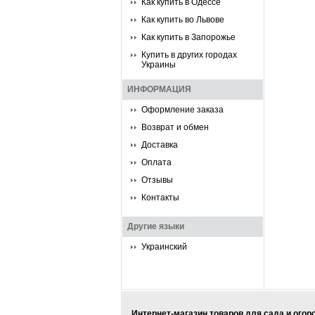
Как купить в Одессе
Как купить во Львове
Как купить в Запорожье
Купить в других городах
Украины
ИНФОРМАЦИЯ
Оформление заказа
Возврат и обмен
Доставка
Оплата
Отзывы
Контакты
Другие языки
Украинский
Интернет-магазин товаров для сада и огор