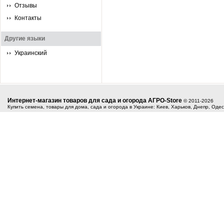
Отзывы
Контакты
Другие языки
Украинский
Интернет-магазин товаров для сада и огорода АГРО-Store
© 2011-2026
Купить семена, товары для дома, сада и огорода в Украине: Киев, Харьков, Днепр, Оде