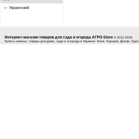
Украинский
Интернет-магазин товаров для сада и огорода АГРО-Store
© 2011-2026
Купить семена, товары для дома, сада и огорода в Украине: Киев, Харьков, Днепр, Оде