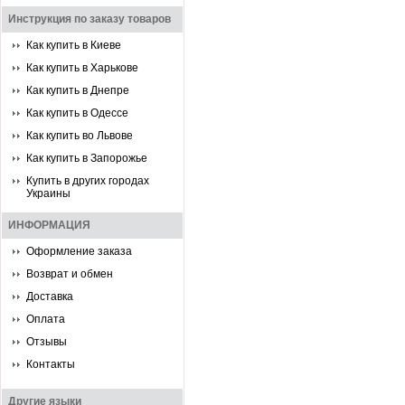
Инструкция по заказу товаров
Как купить в Киеве
Как купить в Харькове
Как купить в Днепре
Как купить в Одессе
Как купить во Львове
Как купить в Запорожье
Купить в других городах
Украины
ИНФОРМАЦИЯ
Оформление заказа
Возврат и обмен
Доставка
Оплата
Отзывы
Контакты
Другие языки