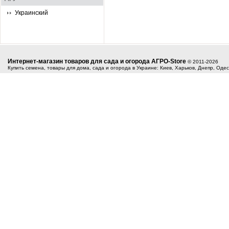
Украинский
Интернет-магазин товаров для сада и огорода АГРО-Store
© 2011-2026
Купить семена, товары для дома, сада и огорода в Украине: Киев, Харьков, Днепр, Оде