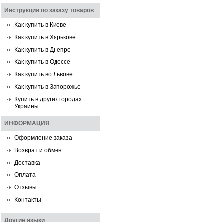
Инструкция по заказу товаров
Как купить в Киеве
Как купить в Харькове
Как купить в Днепре
Как купить в Одессе
Как купить во Львове
Как купить в Запорожье
Купить в других городах
Украины
ИНФОРМАЦИЯ
Оформление заказа
Возврат и обмен
Доставка
Оплата
Отзывы
Контакты
Другие языки