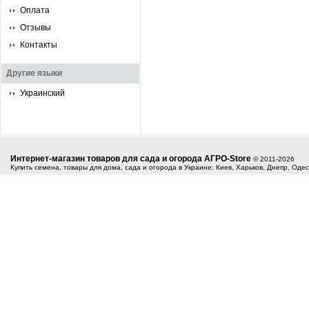
Оплата
Отзывы
Контакты
Другие языки
Украинский
Интернет-магазин товаров для сада и огорода АГРО-Store
© 2011-2026
Купить семена, товары для дома, сада и огорода в Украине: Киев, Харьков, Днепр, Оде