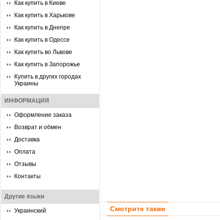
Как купить в Киеве
Как купить в Харькове
Как купить в Днепре
Как купить в Одессе
Как купить во Львове
Как купить в Запорожье
Купить в других городах
Украины
ИНФОРМАЦИЯ
Оформление заказа
Возврат и обмен
Доставка
Оплата
Отзывы
Контакты
Другие языки
Смотрите также
Украинский