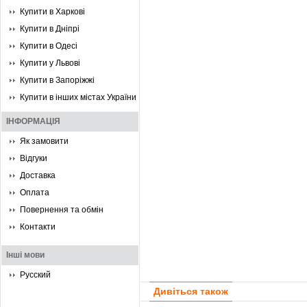
Купити в Харкові
Купити в Дніпрі
Купити в Одесі
Купити у Львові
Купити в Запоріжжі
Купити в інших містах України
ІНФОРМАЦІЯ
Як замовити
Відгуки
Доставка
Оплата
Повернення та обмін
Контакти
Інші мови
Русский
Дивіться також