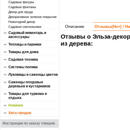
Садовые фигуры
Садовые фонтаны
Декор для пруда
Декоративное зеленое покрытие
Новогодний декор
Описание
Отзывы(
Нет
) / 
Садовые светильники
Садовый инвентарь и
Отзывы о Эльза-декор
аксессуары
из дерева:
Теплицы и парники
Товары для дома
Садовая техника
Системы полива
Луковицы и саженцы цветов
Саженцы плодовых
деревьев и кустарников
Товары для туризма и
отдыха
Новинки
Хиты продаж
Инструкция по заказу товаров