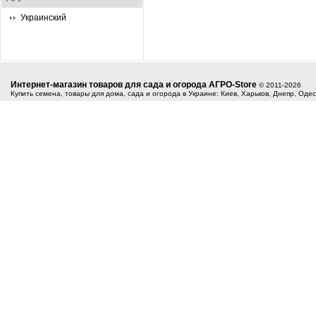
Украинский
Интернет-магазин товаров для сада и огорода АГРО-Store
© 2011-2026
Купить семена, товары для дома, сада и огорода в Украине: Киев, Харьков, Днепр, Оде