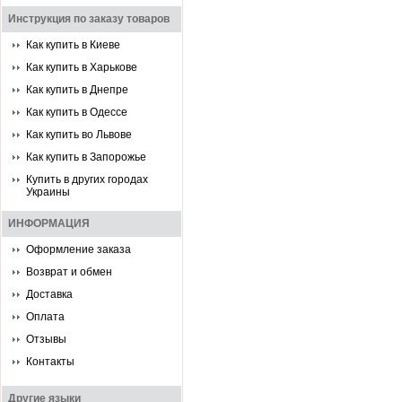
Инструкция по заказу товаров
Как купить в Киеве
Как купить в Харькове
Как купить в Днепре
Как купить в Одессе
Как купить во Львове
Как купить в Запорожье
Купить в других городах
Украины
ИНФОРМАЦИЯ
Оформление заказа
Возврат и обмен
Доставка
Оплата
Отзывы
Контакты
Другие языки