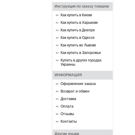
Инструкция по заказу товаров
Как купить в Киеве
Как купить в Харькове
Как купить в Днепре
Как купить в Одессе
Как купить во Львове
Как купить в Запорожье
Купить в других городах
Украины
ИНФОРМАЦИЯ
Оформление заказа
Возврат и обмен
Доставка
Оплата
Отзывы
Контакты
Другие языки