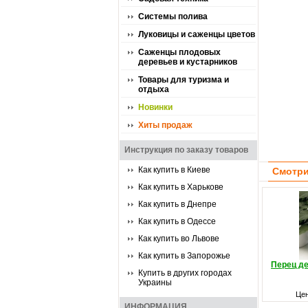
Системы полива
Луковицы и саженцы цветов
Саженцы плодовых
деревьев и кустарников
Товары для туризма и
отдыха
Новинки
Хиты продаж
Инструкция по заказу товаров
Как купить в Киеве
Смотри
Как купить в Харькове
Как купить в Днепре
Как купить в Одессе
Как купить во Львове
Как купить в Запорожье
Перец д
Купить в других городах
Украины
Це
ИНФОРМАЦИЯ