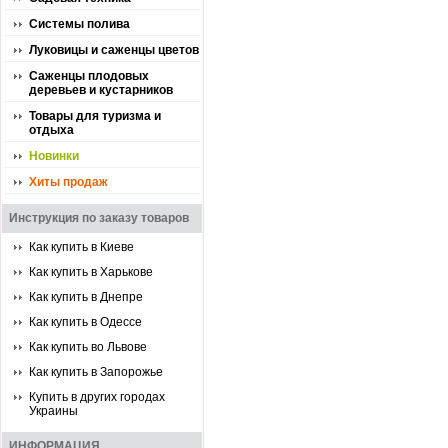
Системы полива
Луковицы и саженцы цветов
Саженцы плодовых
деревьев и кустарников
Товары для туризма и
отдыха
Новинки
Хиты продаж
Инструкция по заказу товаров
Как купить в Киеве
Как купить в Харькове
Как купить в Днепре
Как купить в Одессе
Как купить во Львове
Как купить в Запорожье
Купить в других городах
Украины
ИНФОРМАЦИЯ