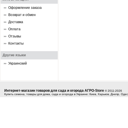
Оформление заказа
Возврат и обмен
Доставка
Оплата
Отзывы
Контакты
Другие языки
Украинский
Интернет-магазин товаров для сада и огорода АГРО-Store
© 2011-2026
Купить семена, товары для дома, сада и огорода в Украине: Киев, Харьков, Днепр, Оде