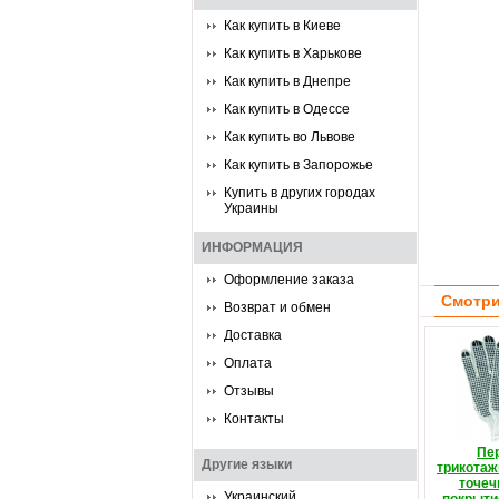
Как купить в Киеве
Как купить в Харькове
Как купить в Днепре
Как купить в Одессе
Как купить во Львове
Как купить в Запорожье
Купить в других городах
Украины
ИНФОРМАЦИЯ
Оформление заказа
Смотри
Возврат и обмен
Доставка
Оплата
Отзывы
Контакты
Пе
Другие языки
трикотаж
точе
Украинский