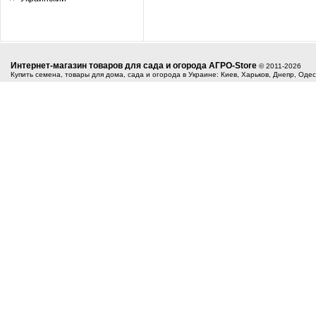
Интернет-магазин товаров для сада и огорода АГРО-Store
© 2011-2026
Купить семена, товары для дома, сада и огорода в Украине: Киев, Харьков, Днепр, Оде