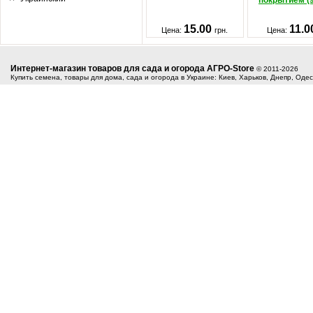
покрытием (
15.00
11.
Цена:
грн.
Цена:
Интернет-магазин товаров для сада и огорода АГРО-Store
© 2011-2026
Купить семена, товары для дома, сада и огорода в Украине: Киев, Харьков, Днепр, Оде