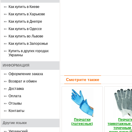
Как купить в Киеве
Как купить в Харькове
Как купить в Днепре
Как купить в Одессе
Как купить во Львове
Как купить в Запорожье
Купить в других городах
Украины
ИНФОРМАЦИЯ
Оформление заказа
Смотрите также
Возврат и обмен
Доставка
Оплата
Отзывы
Контакты
Перчатки
Перчат
Другие языки
(латексные)
трикотажные 
точечным
Украинский