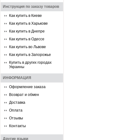
Инструкция по заказу товаров
Как купить в Киеве
Как купить в Харькове
Как купить в Днепре
Как купить в Одессе
Как купить во Львове
Как купить в Запорожье
Купить в других городах
Украины
ИНФОРМАЦИЯ
Оформление заказа
Возврат и обмен
Доставка
Оплата
Отзывы
Контакты
Другие языки