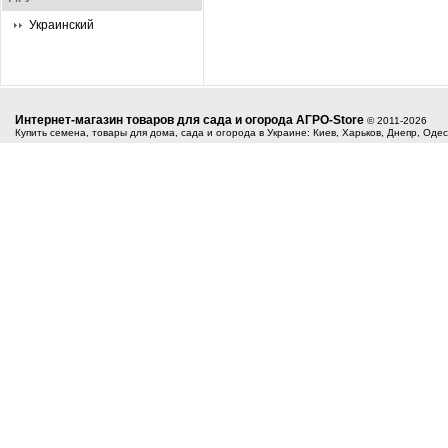
Украинский
Интернет-магазин товаров для сада и огорода АГРО-Store
© 2011-2026
Купить семена, товары для дома, сада и огорода в Украине: Киев, Харьков, Днепр, Оде