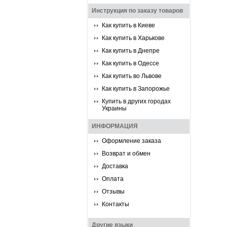
Инструкция по заказу товаров
Как купить в Киеве
Как купить в Харькове
Как купить в Днепре
Как купить в Одессе
Как купить во Львове
Как купить в Запорожье
Купить в других городах
Украины
ИНФОРМАЦИЯ
Оформление заказа
Возврат и обмен
Доставка
Оплата
Отзывы
Контакты
Другие языки