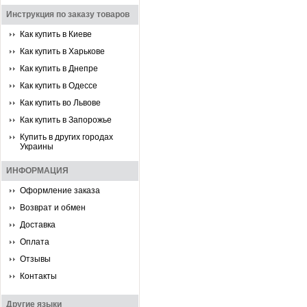
Инструкция по заказу товаров
Как купить в Киеве
Как купить в Харькове
Как купить в Днепре
Как купить в Одессе
Как купить во Львове
Как купить в Запорожье
Купить в других городах
Украины
ИНФОРМАЦИЯ
Оформление заказа
Возврат и обмен
Доставка
Оплата
Отзывы
Контакты
Другие языки