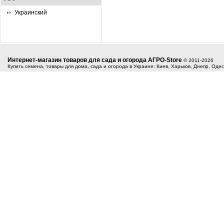
Украинский
Интернет-магазин товаров для сада и огорода АГРО-Store
© 2011-2026
Купить семена, товары для дома, сада и огорода в Украине: Киев, Харьков, Днепр, Оде