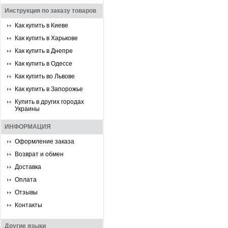
Инструкция по заказу товаров
Как купить в Киеве
Как купить в Харькове
Как купить в Днепре
Как купить в Одессе
Как купить во Львове
Как купить в Запорожье
Купить в других городах
Украины
ИНФОРМАЦИЯ
Оформление заказа
Возврат и обмен
Доставка
Оплата
Отзывы
Контакты
Другие языки