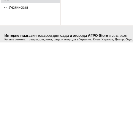
Украинский
Интернет-магазин товаров для сада и огорода АГРО-Store
© 2011-2026
Купить семена, товары для дома, сада и огорода в Украине: Киев, Харьков, Днепр, Оде