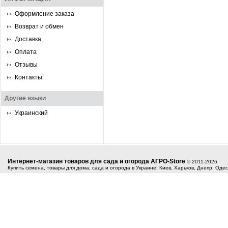
Оформление заказа
Возврат и обмен
Доставка
Оплата
Отзывы
Контакты
Другие языки
Украинский
Интернет-магазин товаров для сада и огорода АГРО-Store
© 2011-2026
Купить семена, товары для дома, сада и огорода в Украине: Киев, Харьков, Днепр, Оде