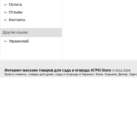
Оплата
Отзывы
Контакты
Другие языки
Украинский
Интернет-магазин товаров для сада и огорода АГРО-Store
© 2011-2026
Купить семена, товары для дома, сада и огорода в Украине: Киев, Харьков, Днепр, Оде