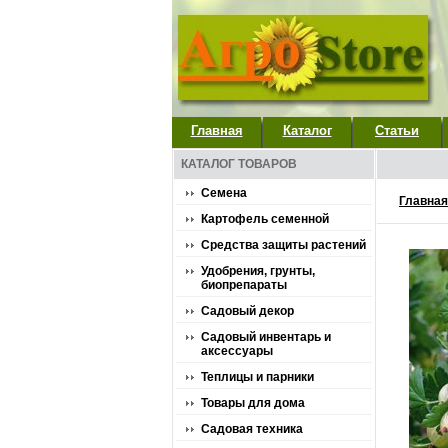
Главная
Каталог
Статьи
КАТАЛОГ ТОВАРОВ
Семена
Главная
Картофель семенной
Средства защиты растений
Удобрения, грунты,
биопрепараты
Садовый декор
Садовый инвентарь и
аксессуары
Теплицы и парники
Товары для дома
Садовая техника