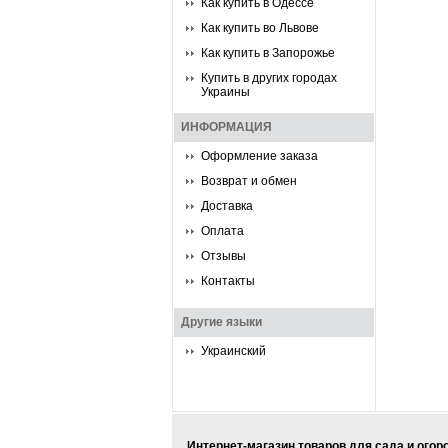
Как купить в Одессе
Как купить во Львове
Как купить в Запорожье
Купить в других городах
Украины
ИНФОРМАЦИЯ
Оформление заказа
Возврат и обмен
Доставка
Оплата
Отзывы
Контакты
Другие языки
Украинский
Интернет-магазин товаров для сада и огор