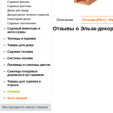
Садовые фигуры
Садовые фонтаны
Декор для пруда
Декоративное зеленое покрытие
Новогодний декор
Описание
Отзывы(
Нет
) / 
Садовые светильники
Отзывы о Эльза-декор
Садовый инвентарь и
аксессуары
Теплицы и парники
Товары для дома
Садовая техника
Системы полива
Луковицы и саженцы цветов
Саженцы плодовых
деревьев и кустарников
Товары для туризма и
отдыха
Новинки
Хиты продаж
Инструкция по заказу товаров