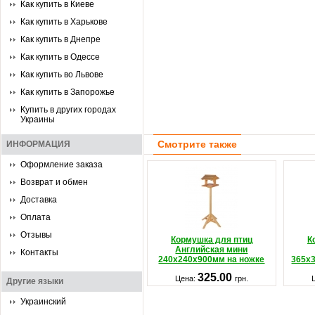
Как купить в Киеве
Как купить в Харькове
Как купить в Днепре
Как купить в Одессе
Как купить во Львове
Как купить в Запорожье
Купить в других городах
Украины
Смотрите также
ИНФОРМАЦИЯ
Оформление заказа
Возврат и обмен
Доставка
Оплата
Отзывы
Кормушка для птиц
К
Английская мини
Контакты
240х240х900мм на ножке
365х
325.00
Цена:
грн.
Другие языки
Украинский