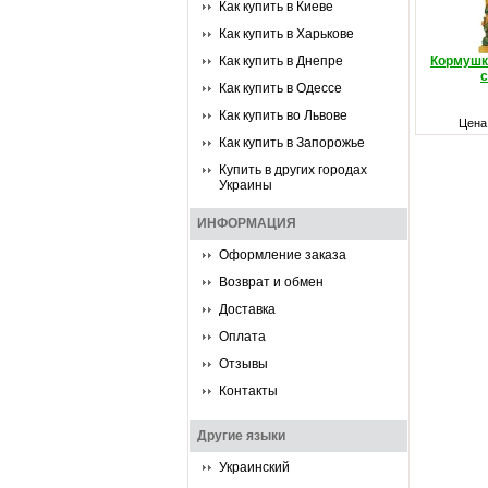
Как купить в Киеве
Как купить в Харькове
Как купить в Днепре
Кормушк
Как купить в Одессе
Как купить во Львове
Цена
Как купить в Запорожье
Купить в других городах
Украины
ИНФОРМАЦИЯ
Оформление заказа
Возврат и обмен
Доставка
Оплата
Отзывы
Контакты
Другие языки
Украинский