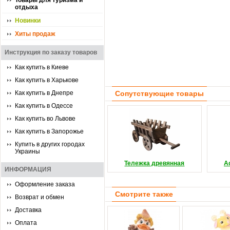
Товары для туризма и
отдыха
Новинки
Хиты продаж
Инструкция по заказу товаров
Как купить в Киеве
Как купить в Харькове
Как купить в Днепре
Сопутствующие товары
Как купить в Одессе
Как купить во Львове
Как купить в Запорожье
Купить в других городах
Украины
Тележка древянная
А
ИНФОРМАЦИЯ
Оформление заказа
Смотрите также
Возврат и обмен
Доставка
Оплата