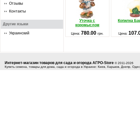
Отзывы
Контакты
Уточка с
Копилка Ба
Другие языки
коромыслом
780.00
107.
Украинский
Цена:
грн.
Цена:
Интернет-магазин товаров для сада и огорода АГРО-Store
© 2011-2026
Купить семена, товары для дома, сада и огорода в Украине: Киев, Харьков, Днепр, Оде