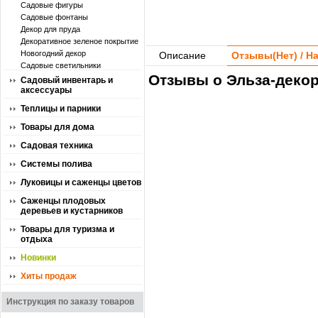
Садовые фигуры
Садовые фонтаны
Декор для пруда
Декоративное зеленое покрытие
Новогодний декор
Описание
Отзывы(
Нет
) / 
Садовые светильники
Отзывы о Эльза-декор
Садовый инвентарь и
аксессуары
Теплицы и парники
Товары для дома
Садовая техника
Системы полива
Луковицы и саженцы цветов
Саженцы плодовых
деревьев и кустарников
Товары для туризма и
отдыха
Новинки
Хиты продаж
Инструкция по заказу товаров