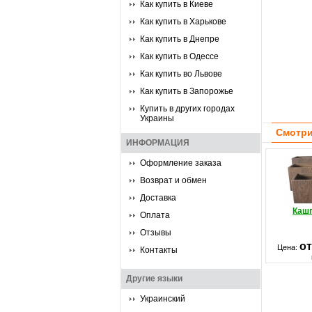
Как купить в Киеве
Как купить в Харькове
Как купить в Днепре
Как купить в Одессе
Как купить во Львове
Как купить в Запорожье
Купить в других городах
Украины
Смотри
ИНФОРМАЦИЯ
Оформление заказа
Возврат и обмен
Доставка
Каш
Оплата
Отзывы
от
Цена:
Контакты
Другие языки
Украинский