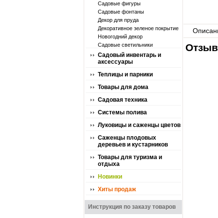
Садовые фигуры
Садовые фонтаны
Декор для пруда
Декоративное зеленое покрытие
Описан
Новогодний декор
Садовые светильники
Отзыв
Садовый инвентарь и
аксессуары
Теплицы и парники
Товары для дома
Садовая техника
Системы полива
Луковицы и саженцы цветов
Саженцы плодовых
деревьев и кустарников
Товары для туризма и
отдыха
Новинки
Хиты продаж
Инструкция по заказу товаров