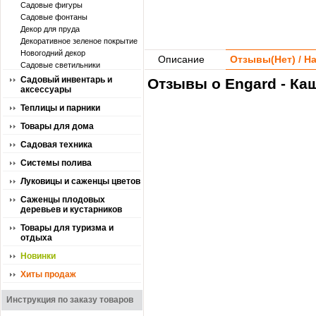
Садовые фигуры
Садовые фонтаны
Декор для пруда
Декоративное зеленое покрытие
Новогодний декор
Описание
Отзывы(
Нет
) / 
Садовые светильники
Садовый инвентарь и
Отзывы о Engard - Ка
аксессуары
Теплицы и парники
Товары для дома
Садовая техника
Системы полива
Луковицы и саженцы цветов
Саженцы плодовых
деревьев и кустарников
Товары для туризма и
отдыха
Новинки
Хиты продаж
Инструкция по заказу товаров