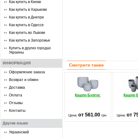
Как купить в Киеве
Как купить в Харькове
Как купить в Днепре
Как купить в Одессе
Как купить во Львове
Как купить в Запорожье
Купить в других городах
Украины
ИНФОРМАЦИЯ
Смотрите также
Оформление заказа
Возврат и обмен
Доставка
Оплата
Кашпо Бургос
Кашпо 
Отзывы
Контакты
от 561.00
от 7
Цена:
грн.
Цена:
Другие языки
Украинский