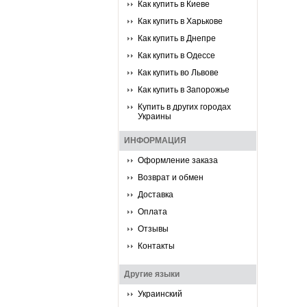
Как купить в Киеве
Как купить в Харькове
Как купить в Днепре
Как купить в Одессе
Как купить во Львове
Как купить в Запорожье
Купить в других городах
Украины
ИНФОРМАЦИЯ
Оформление заказа
Возврат и обмен
Доставка
Оплата
Отзывы
Контакты
Другие языки
Украинский